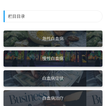
栏目目录
急性白血病
慢性白血病
白血病症状
白血病治疗