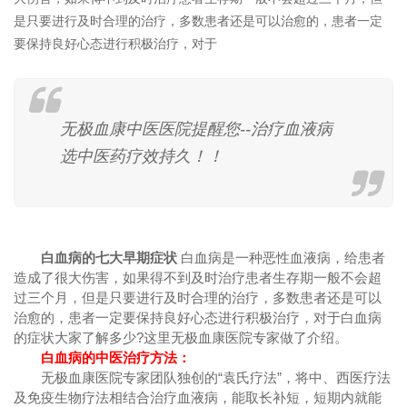
是只要进行及时合理的治疗，多数患者还是可以治愈的，患者一定
要保持良好心态进行积极治疗，对于
无极血康中医医院提醒您--治疗血液病
选中医药疗效持久！！
白血病的七大早期症状
白血病是一种恶性血液病，给患者
造成了很大伤害，如果得不到及时治疗患者生存期一般不会超
过三个月，但是只要进行及时合理的治疗，多数患者还是可以
治愈的，患者一定要保持良好心态进行积极治疗，对于白血病
的症状大家了解多少?这里无极血康医院专家做了介绍。
白血病的中医治疗方法：
无极血康医院专家团队独创的“袁氏疗法”，将中、西医疗法
及免疫生物疗法相结合治疗血液病，能取长补短，短期内就能