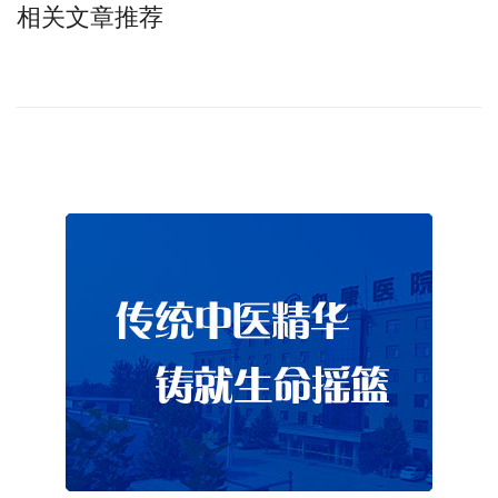
相关文章推荐