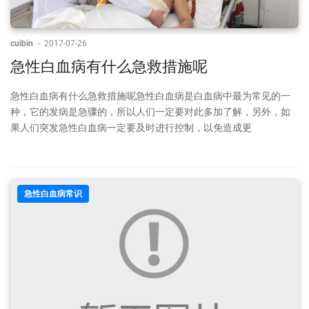
cuibin
-
2017-07-26
急性白血病有什么急救措施呢
急性白血病有什么急救措施呢急性白血病是白血病中最为常见的一
种，它的发病是急骤的，所以人们一定要对此多加了解，另外，如
果人们突发急性白血病一定要及时进行控制，以免造成更
急性白血病常识