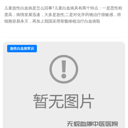
儿童急性白血病是怎么回事?儿童白血病具有两个特点：一是恶性程
度高，病情发展迅速，大多是急性;二是对化学药物治疗很敏感，癌
细胞容易杀灭，再加上我国采用骨髓移植治疗白血病取
急性白血病常识