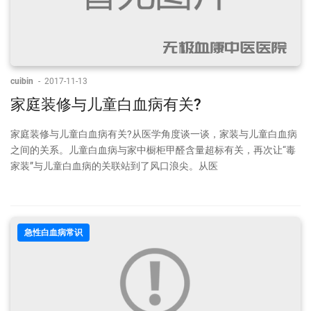
cuibin
-
2017-11-13
家庭装修与儿童白血病有关?
家庭装修与儿童白血病有关?从医学角度谈一谈，家装与儿童白血病
之间的关系。儿童白血病与家中橱柜甲醛含量超标有关，再次让“毒
家装”与儿童白血病的关联站到了风口浪尖。从医
急性白血病常识