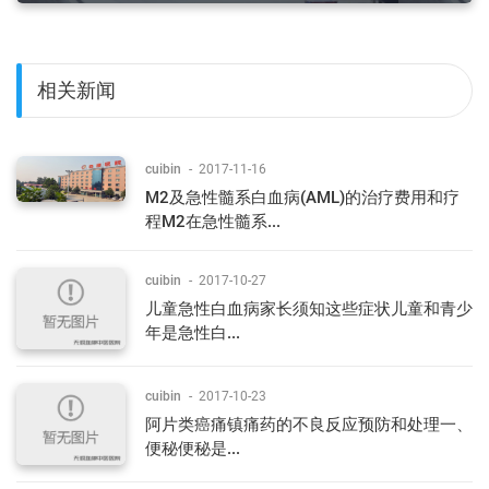
相关新闻
cuibin
-
2017-11-16
M2及急性髓系白血病(AML)的治疗费用和疗
程M2在急性髓系...
cuibin
-
2017-10-27
儿童急性白血病家长须知这些症状儿童和青少
年是急性白...
cuibin
-
2017-10-23
阿片类癌痛镇痛药的不良反应预防和处理一、
便秘便秘是...