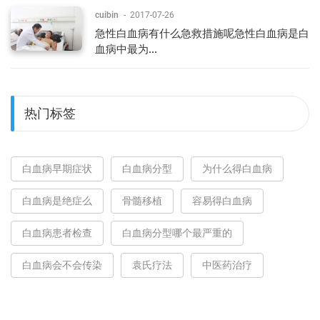
cuibin
-
2017-07-26
急性白血病有什么急救措施呢急性白血病是白
血病中最为...
热门标签
白血病早期症状
白血病分型
为什么得白血病
白血病是绝症么
骨髓移植
容易得白血病
白血病患者检查
白血病分型哪个最严重的
白血病会不会传染
袁氏疗法
中医药治疗