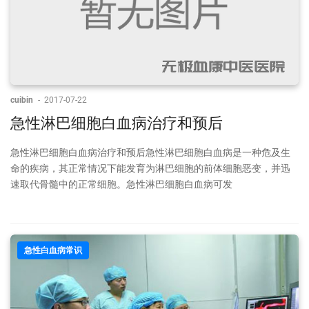
cuibin
-
2017-07-22
急性淋巴细胞白血病治疗和预后
急性淋巴细胞白血病治疗和预后急性淋巴细胞白血病是一种危及生
命的疾病，其正常情况下能发育为淋巴细胞的前体细胞恶变，并迅
速取代骨髓中的正常细胞。急性淋巴细胞白血病可发
急性白血病常识