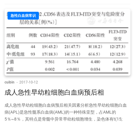
急性白血病常识
cuibin
-
2017-10-12
成人急性早幼粒细胞白血病预后相
成人急性早幼粒细胞白血病预后相关因素分析急性早幼粒细胞白血
病(APL)是急性髓系白血病(AML)的一种特殊亚型，占AML的
5％~8％，其特点是骨髓中异常早幼粒细胞增生，染色体有t(15;