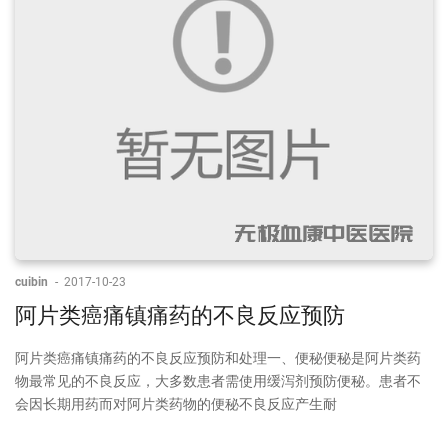
cuibin
-
2017-10-23
阿片类癌痛镇痛药的不良反应预防
阿片类癌痛镇痛药的不良反应预防和处理一、便秘便秘是阿片类药
物最常见的不良反应，大多数患者需使用缓泻剂预防便秘。患者不
会因长期用药而对阿片类药物的便秘不良反应产生耐