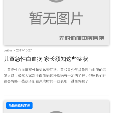
cuibin
-
2017-10-27
儿童急性白血病 家长须知这些症状
儿童急性白血病家长须知这些症状儿童和青少年是急性白血病的高
发人群，虽然大家对于白血病这种疾病有一定的了解，但家长们往
往会忽略一些孩子们在患病时的一些表现，进而忽视了
急性白血病常识