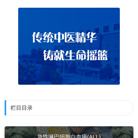
栏目目录
急性淋巴细胞白血病(ALL)