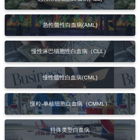
急性髓性白血病(AML)
慢性淋巴细胞性白血病（CLL）
慢性髓性白血病(CML)
慢粒-单核细胞白血病（CMML）
特殊类型白血病