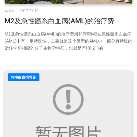
cuibin
-
2017-11-16
M2及急性髓系白血病(AML)的治疗费
M2及急性髓系白血病(AML)的治疗费用和疗程M2在急性髓系白血病
(AML)中有一定特殊性，主要就是这个类型的AML中一部分有特殊的
遗传学和相应的分子生物学特征，也就是有t(8;21)的
急性白血病常识