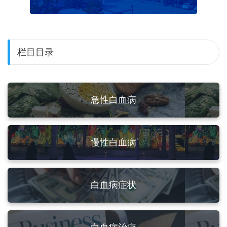
栏目目录
急性白血病
慢性白血病
白血病症状