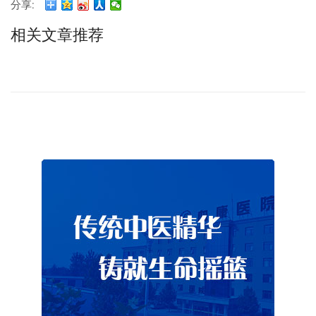
分享:
相关文章推荐