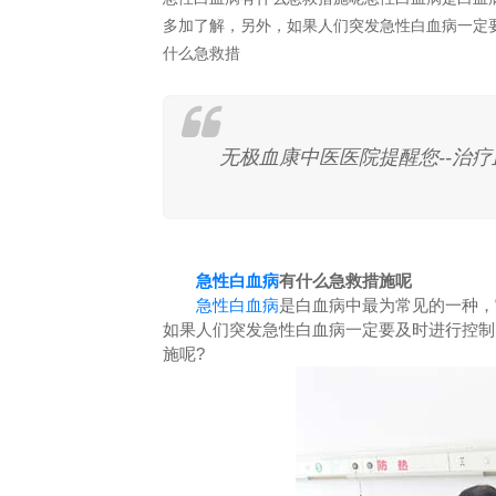
多加了解，另外，如果人们突发急性白血病一定
什么急救措
无极血康中医医院提醒您--治
急性白血病
有什么急救措施呢
急性白血病
是白血病中最为常见的一种，
如果人们突发急性白血病一定要及时进行控制
施呢?