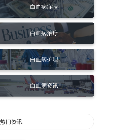
白血病症状
白血病治疗
白血病护理
白血病资讯
热门资讯