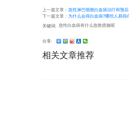
上一篇文章：
急性淋巴细胞白血病治疗和预后
下一篇文章：
为什么会得白血病?哪些人易得
急性白血病有什么急救措施呢
关键词:
分享:
相关文章推荐