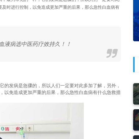
要及时进行控制，以免造成更加严重的后果，那么急性白血病有
疗血液病选中医药疗效持久！！
它的发病是急骤的，所以人们一定要对此多加了解，另外，
，以免造成更加严重的后果，那么急性白血病有什么急救措