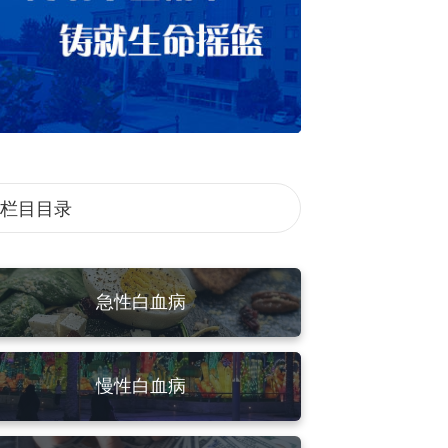
栏目目录
急性白血病
慢性白血病