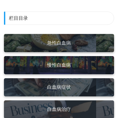
栏目目录
急性白血病
慢性白血病
白血病症状
白血病治疗