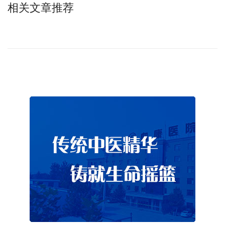
相关文章推荐