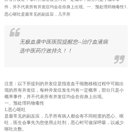
件，并不代表所有并发症均会在你身上出现。一、预处理药物毒性1.
恶心呕吐是最常见的副反应，几乎所
无极血康中医医院提醒您--治疗血液病
选中医药疗效持久！！
注意：以下所提到的并发症是指造血干细胞移植过程中可能出
现的所有并发症，每种并发症发生均有一定概率，部分只是小
概率事件，并不代表所有并发症均会在你身上出现。
一、预处理药物毒性
1.恶心呕吐
是最常见的副反应，几乎所有病人都会有不同程度的恶心、呕
吐，医生会事先为您使用止吐剂，恶心时可做深呼吸，以减少
呕吐次数。