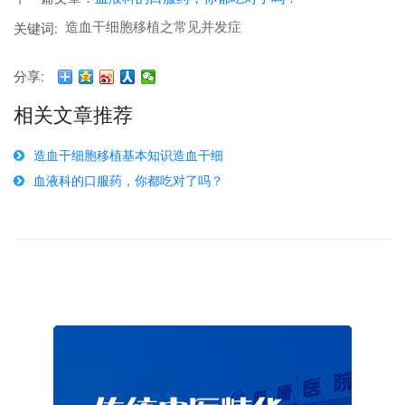
造血干细胞移植之常见并发症
关键词:
分享:
相关文章推荐
造血干细胞移植基本知识造血干细
血液科的口服药，你都吃对了吗？