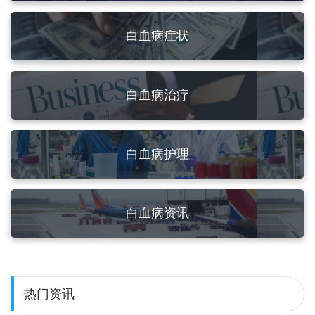
白血病症状
白血病治疗
白血病护理
白血病资讯
热门资讯