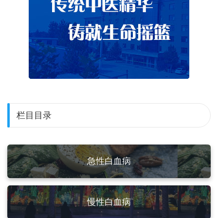
栏目目录
急性白血病
慢性白血病