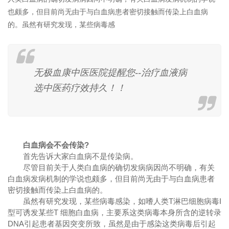
也颇多，但目前尚无由于与白血病患者密切接触而传染上白血病
的。虽然有研究发现，某些病毒感
无极血康中医医院提醒您--治疗血液病
选中医药疗效持久！！
白血病会不会传染?
首先告诉大家白血病不是传染病。
尽管目前关于人类白血病的确切发病病因尚不明确，有关
白血病发病机制的学说也颇多，但目前尚无由于与白血病患者
密切接触而传染上白血病的。
虽然有研究发现，某些病毒感染，如嗜人类T淋巴细胞病毒I
型可诱发某些T 细胞白血病，主要系这类病毒本身所含的逆转录
DNA引起患者基因突变所致，虽然是由于感染这类病毒后引起