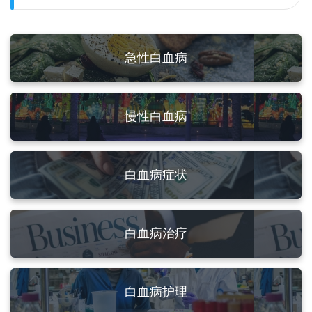
急性白血病
慢性白血病
白血病症状
白血病治疗
白血病护理