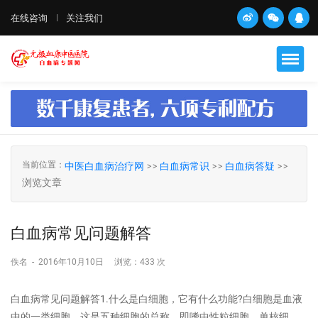
在线咨询
关注我们
当前位置：
中医白血病治疗网
>>
白血病常识
>>
白血病答疑
>>
浏览文章
白血病常见问题解答
佚名
-
2016年10月10日
浏览：
433 次
白血病常见问题解答1.什么是白细胞，它有什么功能?白细胞是血液
中的一类细胞，这是五种细胞的总称，即嗜中性粒细胞，单核细