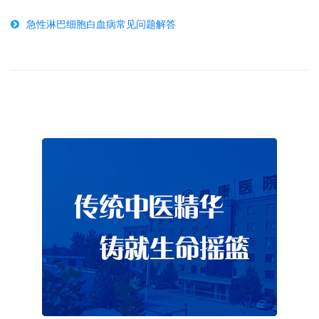
急性淋巴细胞白血病常见问题解答