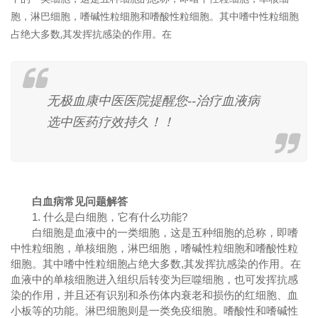
胞，淋巴细胞，嗜碱性粒细胞和嗜酸性粒细胞。其中嗜中性粒细胞
占绝大多数,其发挥抗感染的作用。在
无极血康中医医院提醒您--治疗血液病
选中医药疗效持久！！
白血病常见问题解答
1. 什么是白细胞，它有什么功能?
白细胞是血液中的一类细胞，这是五种细胞的总称，即嗜
中性粒细胞，单核细胞，淋巴细胞，嗜碱性粒细胞和嗜酸性粒
细胞。其中嗜中性粒细胞占绝大多数,其发挥抗感染的作用。在
血液中的单核细胞进入组织后转变为巨噬细胞，也可发挥抗感
染的作用，并且还有识别和杀伤体内衰老和损伤的红细胞、血
小板等的功能。淋巴细胞则是一类免疫细胞。嗜酸性和嗜碱性