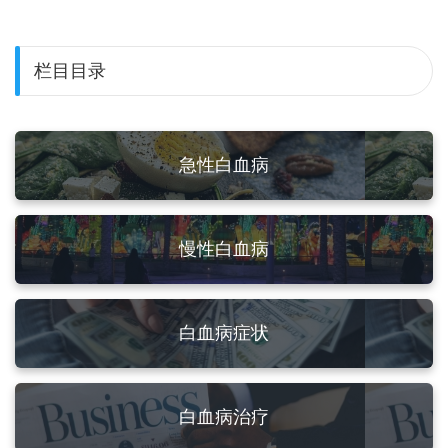
栏目目录
急性白血病
慢性白血病
白血病症状
白血病治疗