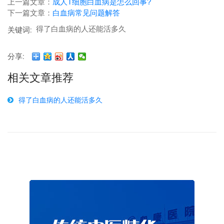
上一篇文章：
成人T细胞白血病是怎么回事?
下一篇文章：
白血病常见问题解答
得了白血病的人还能活多久
关键词:
分享:
相关文章推荐
得了白血病的人还能活多久