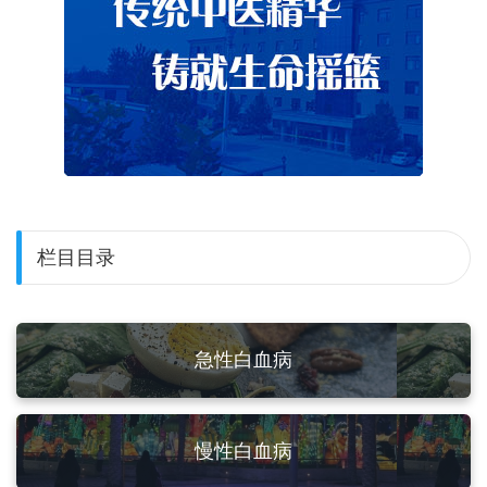
栏目目录
急性白血病
慢性白血病