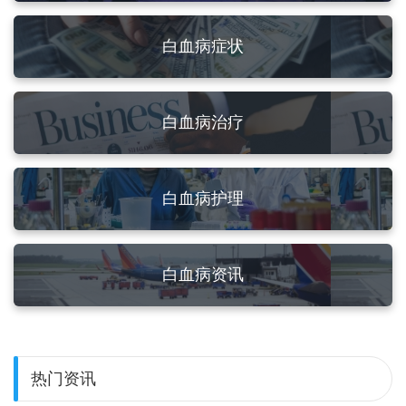
白血病症状
白血病治疗
白血病护理
白血病资讯
热门资讯