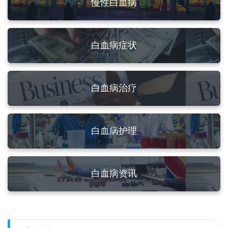
慢性白血病
白血病症状
白血病治疗
白血病护理
白血病资讯