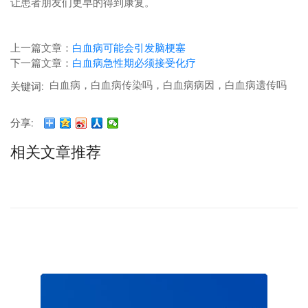
让患者朋友们更早的得到康复。
上一篇文章：
白血病可能会引发脑梗塞
下一篇文章：
白血病急性期必须接受化疗
白血病，白血病传染吗，白血病病因，白血病遗传吗
关键词:
分享:
相关文章推荐