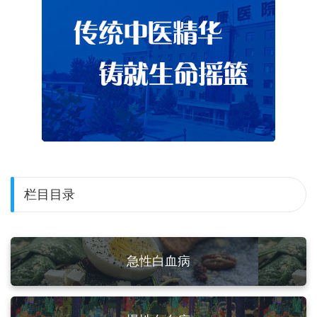
栏目目录
急性白血病