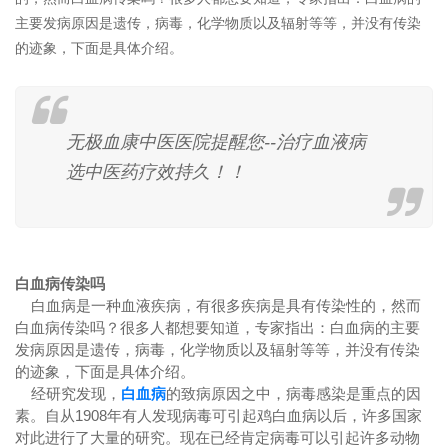
主要发病原因是遗传，病毒，化学物质以及辐射等等，并没有传染
的迹象，下面是具体介绍。
无极血康中医医院提醒您--治疗血液病
选中医药疗效持久！！
白血病传染吗
白血病是一种血液疾病，有很多疾病是具有传染性的，然而
白血病传染吗？很多人都想要知道，专家指出：白血病的主要
发病原因是遗传，病毒，化学物质以及辐射等等，并没有传染
的迹象，下面是具体介绍。
经研究发现，
白血病
的致病原因之中，病毒感染是重点的因
素。自从1908年有人发现病毒可引起鸡白血病以后，许多国家
对此进行了大量的研究。现在已经肯定病毒可以引起许多动物